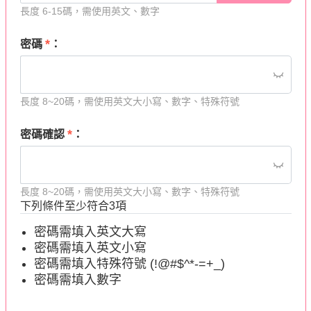
長度 6-15碼，需使用英文、數字
*
密碼
：
長度 8~20碼，需使用英文大小寫、數字、特殊符號
*
密碼確認
：
長度 8~20碼，需使用英文大小寫、數字、特殊符號
下列條件至少符合3項
密碼需填入英文大寫
密碼需填入英文小寫
密碼需填入特殊符號 (!@#$^*-=+_)
密碼需填入數字