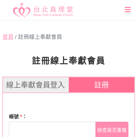
首頁
註冊線上奉獻會員
註冊線上奉獻會員
線上奉獻會員登入
註冊
*
帳號
：
檢查是否重複