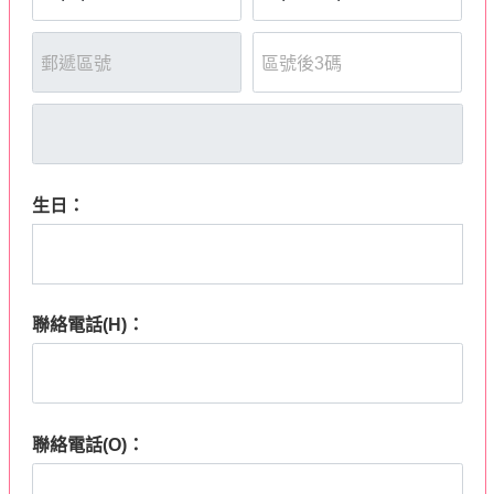
生日：
聯絡電話(H)：
聯絡電話(O)：