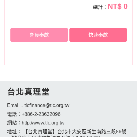
NT$
0
總計：
會員奉獻
快速奉獻
台北真理堂
Email：
tlcfinance@tlc.org.tw
電話：
+886-2-23632096
網站：
http://www.tlc.org.tw
地址：
【台北真理堂】台北市大安區新生南路三段86號