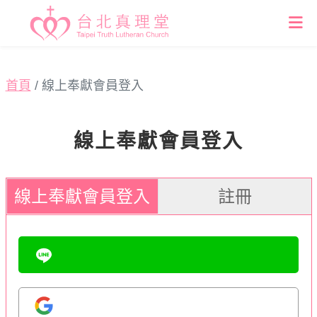
首頁
線上奉獻會員登入
線上奉獻會員登入
線上奉獻會員登入
註冊